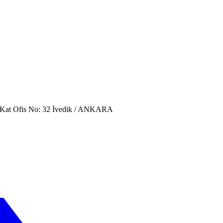
. Kat Ofis No: 32 İvedik / ANKARA