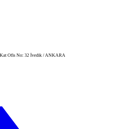
. Kat Ofis No: 32 İvedik / ANKARA