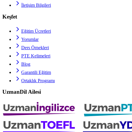
İletişim Bilgileri
Keşfet
Eğitim Ücretleri
Yorumlar
Ders Örnekleri
PTE
Kelimeleri
Blog
Garantili Eğitim
Ortaklık Programı
UzmanDil Ailesi