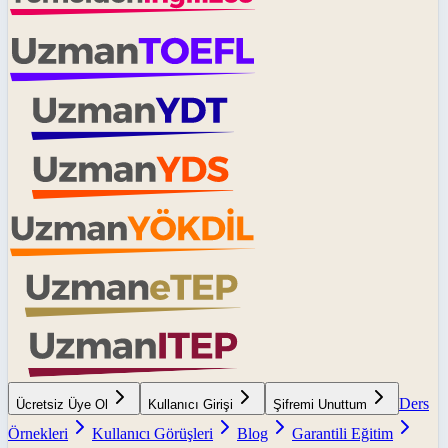
Ders
Ücretsiz Üye Ol
Kullanıcı Girişi
Şifremi Unuttum
Örnekleri
Kullanıcı Görüşleri
Blog
Garantili Eğitim