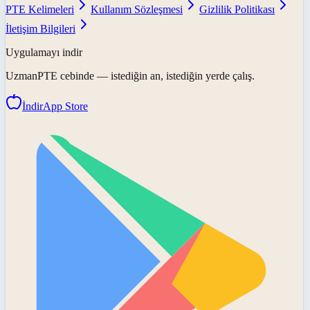
PTE Kelimeleri
Kullanım Sözleşmesi
Gizlilik Politikası
İletişim Bilgileri
Uygulamayı indir
UzmanPTE
cebinde — istediğin an, istediğin yerde çalış.
İndir
App Store