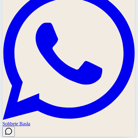
Sohbete Başla