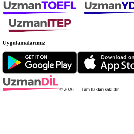
Uygulamalarımız
©
2026
— Tüm hakları saklıdır.