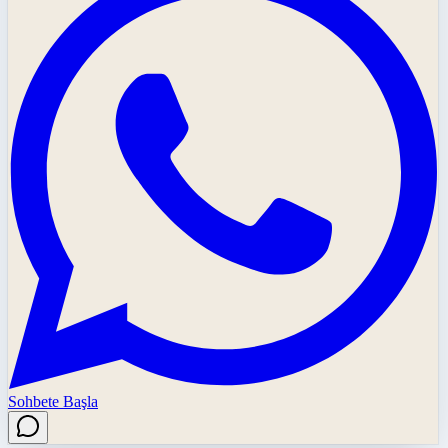
Sohbete Başla