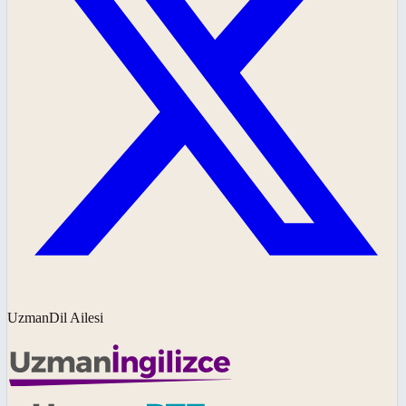
UzmanDil Ailesi