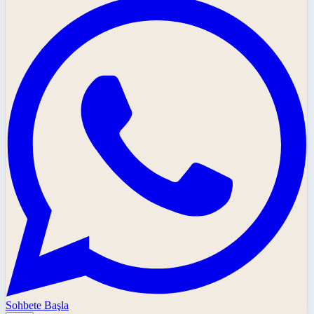
Sohbete Başla