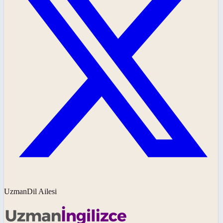
UzmanDil Ailesi