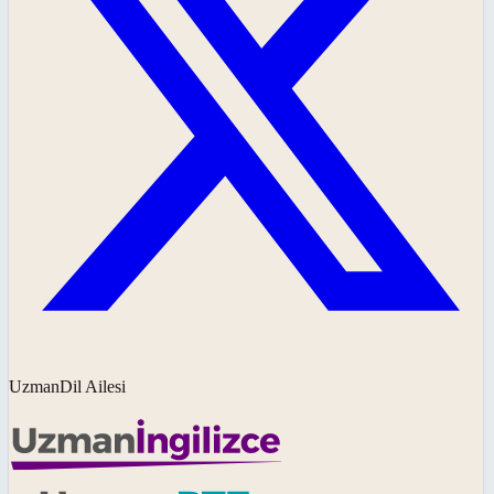
UzmanDil Ailesi