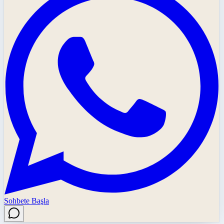
Sohbete Başla