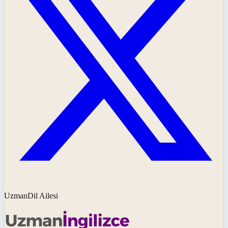
UzmanDil Ailesi