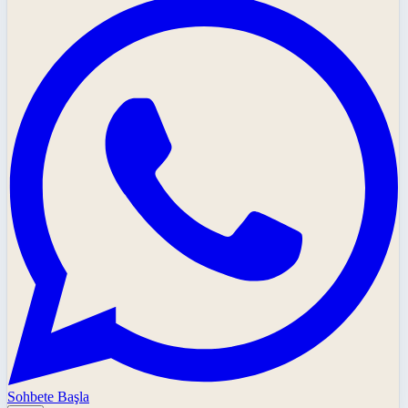
Sohbete Başla