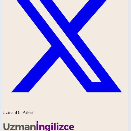
UzmanDil Ailesi