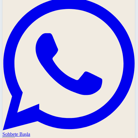
Sohbete Başla