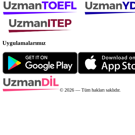
Uygulamalarımız
©
2026
— Tüm hakları saklıdır.