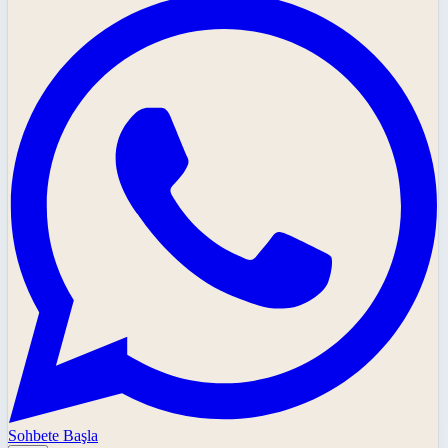
Sohbete Başla