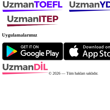
Uygulamalarımız
©
2026
— Tüm hakları saklıdır.