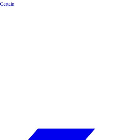
Certain