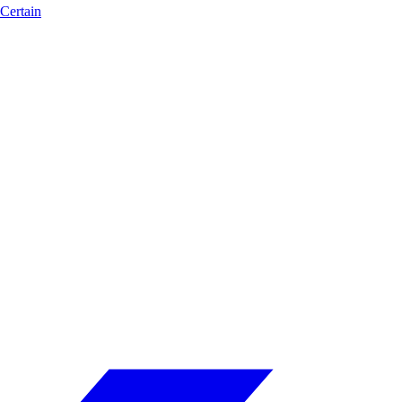
Certain