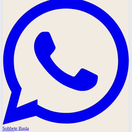
Sohbete Başla