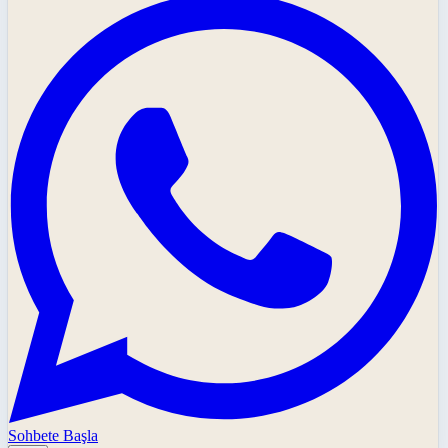
Sohbete Başla