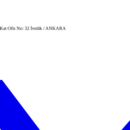
. Kat Ofis No: 32 İvedik / ANKARA