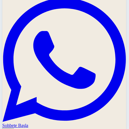
Sohbete Başla