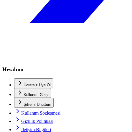
Hesabım
Ücretsiz Üye Ol
Kullanıcı Girişi
Şifremi Unuttum
Kullanım Sözleşmesi
Gizlilik Politikası
İletişim Bilgileri