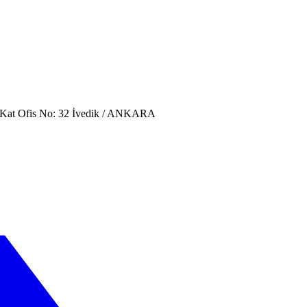
. Kat Ofis No: 32 İvedik / ANKARA