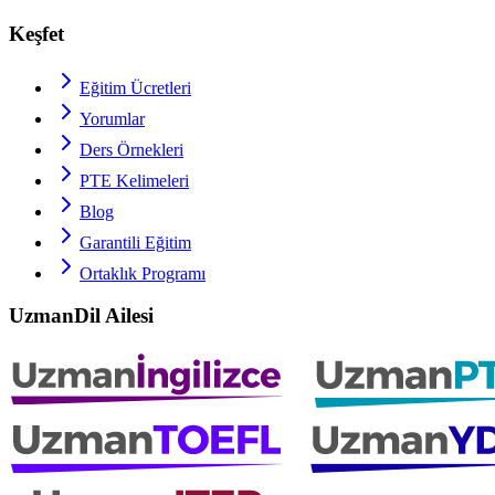
Keşfet
Eğitim Ücretleri
Yorumlar
Ders Örnekleri
PTE
Kelimeleri
Blog
Garantili Eğitim
Ortaklık Programı
UzmanDil Ailesi