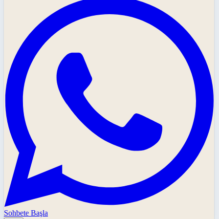
Sohbete Başla