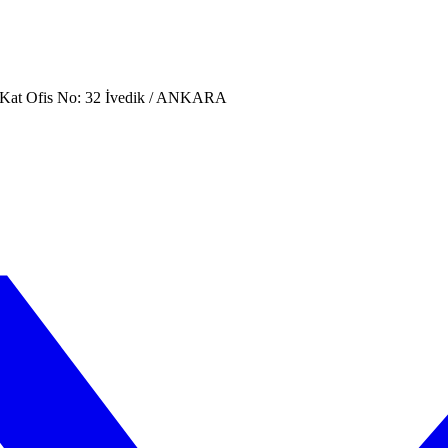
. Kat Ofis No: 32 İvedik / ANKARA