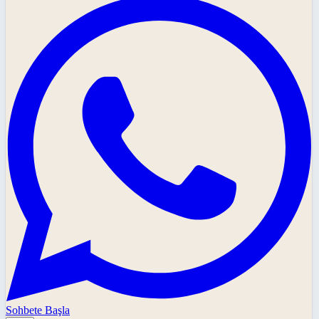
Sohbete Başla