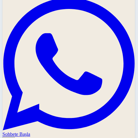
Sohbete Başla