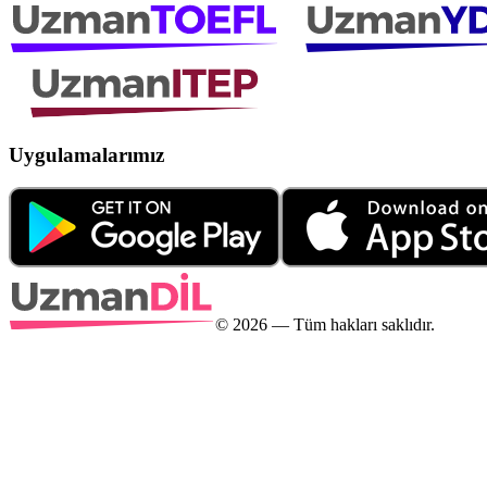
Uygulamalarımız
©
2026
— Tüm hakları saklıdır.