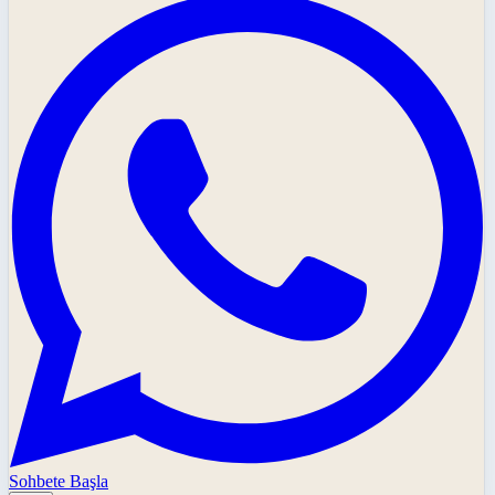
Sohbete Başla