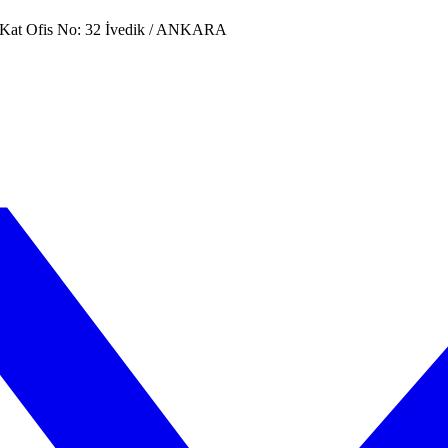
. Kat Ofis No: 32 İvedik / ANKARA