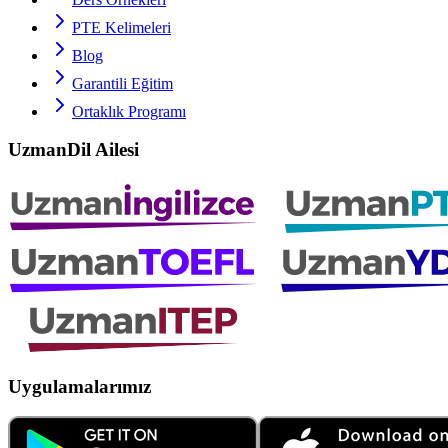
PTE
Kelimeleri
Blog
Garantili Eğitim
Ortaklık Programı
UzmanDil Ailesi
Uygulamalarımız