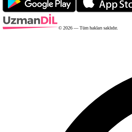
©
2026
— Tüm hakları saklıdır.