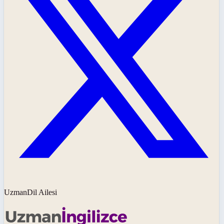
UzmanDil Ailesi