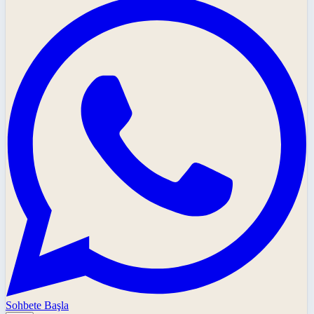
Sohbete Başla