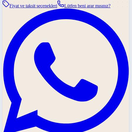
Fiyat ve taksit seçenekleri
Lütfen beni arar mısınız?