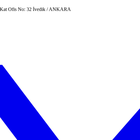
. Kat Ofis No: 32 İvedik / ANKARA