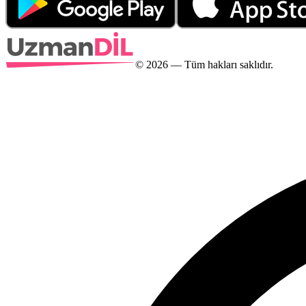
©
2026
— Tüm hakları saklıdır.