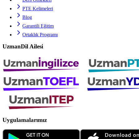
PTE
Kelimeleri
Blog
Garantili Eğitim
Ortaklık Programı
UzmanDil Ailesi
Uygulamalarımız