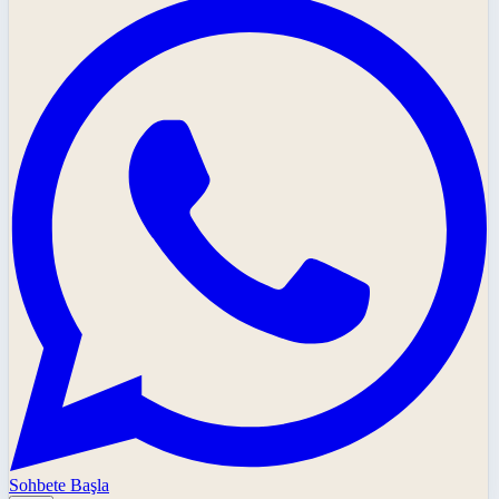
Sohbete Başla