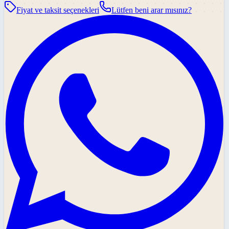
Fiyat ve taksit seçenekleri
Lütfen beni arar mısınız?