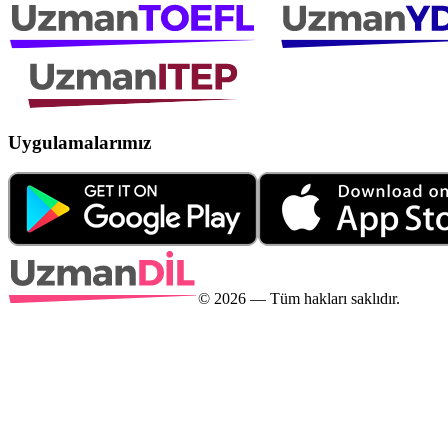
Uygulamalarımız
©
2026
— Tüm hakları saklıdır.