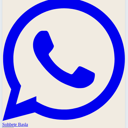
Sohbete Başla