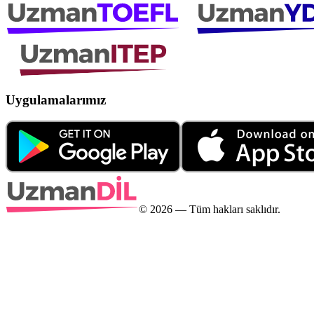
Uygulamalarımız
©
2026
— Tüm hakları saklıdır.