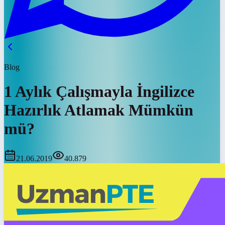
Blog
1 Aylık Çalışmayla İngilizce
Hazırlık Atlamak Mümkün
mü?
21.06.2019
40.879