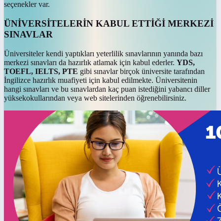
seçenekler var.
ÜNİVERSİTELERİN KABUL ETTİĞİ MERKEZİ
SINAVLAR
Üniversiteler kendi yaptıkları yeterlilik sınavlarının yanında bazı
merkezi sınavları da hazırlık atlamak için kabul ederler.
YDS,
TOEFL, IELTS, PTE
gibi sınavlar birçok üniversite tarafından
İngilizce hazırlık muafiyeti için kabul edilmekte. Üniversitenin
hangi sınavları ve bu sınavlardan kaç puan istediğini yabancı diller
yüksekokullarından veya web sitelerinden öğrenebilirsiniz.