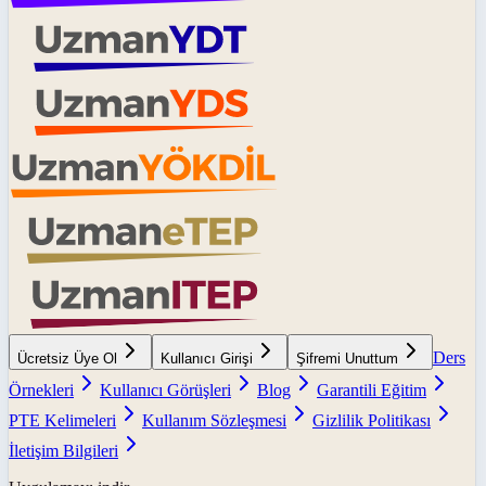
Ders
Ücretsiz Üye Ol
Kullanıcı Girişi
Şifremi Unuttum
Örnekleri
Kullanıcı Görüşleri
Blog
Garantili Eğitim
PTE Kelimeleri
Kullanım Sözleşmesi
Gizlilik Politikası
İletişim Bilgileri