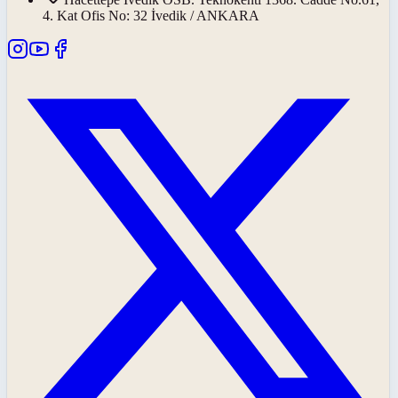
4. Kat Ofis No: 32 İvedik / ANKARA