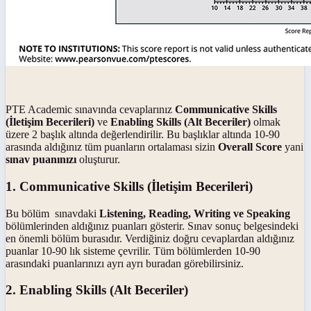
PTE Academic sınavında cevaplarınız
Communicative Skills
(İletişim Becerileri)
ve
Enabling Skills (Alt Beceriler)
olmak
üzere 2 başlık altında değerlendirilir. Bu başlıklar altında 10-90
arasında aldığınız tüm puanların ortalaması sizin
Overall Score
yani
sınav puanınızı
oluşturur.
1. Communicative Skills (İletişim Becerileri)
Bu bölüm sınavdaki
Listening, Reading, Writing ve Speaking
bölümlerinden aldığınız puanları gösterir. Sınav sonuç belgesindeki
en önemli bölüm burasıdır. Verdiğiniz doğru cevaplardan aldığınız
puanlar 10-90 lık sisteme çevrilir. Tüm bölümlerden 10-90
arasındaki puanlarınızı ayrı ayrı buradan görebilirsiniz.
2. Enabling Skills (Alt Beceriler)