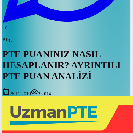
Blog
PTE PUANINIZ NASIL
HESAPLANIR? AYRINTILI
PTE PUAN ANALİZİ
26.11.2019
33.014