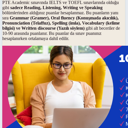
PTE Academic sınavında IELTS ve TOEFL sınavlarında olduğu
gibi
sadece
Reading, Listening, Writing ve Speaking
bölümlerinden aldığınız puanlar hesaplanmaz. Bu puanların yanı
sıra
Grammar (Gramer), Oral fluency (Konuşmada akıcılık),
Pronunciation (Telaffuz), Spelling (imla), Vocabulary (kelime
bilgisi) ve Written discourse (Yazılı söylem)
gibi alt beceriler de
10-90 arasında puanlanır. Bu puanlar da sınav puanınız
hesaplanırken ortalamaya dahil edilir.