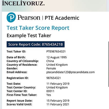
İNCELİYORUZ.