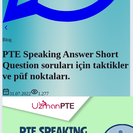
Blog
PTE Speaking Answer Short
Question soruları için taktikler
ve püf noktaları.
31.07.2022
1.277