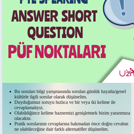
Bu soruları bilgi yarışmasında sorulan günlük hayatla/genel
kültürle ilgili sorular olarak düşünelim.
Duyduğumuz soruyu hızlıca ve bir veya iki kelime ile
cevaplamalıyız.
Olabildiğince kelime haznemizi genişletmek bizim yararımıza
olacaktır.
Pratik sorularının cevaplarına bakmadan önce doğru cevabın
ne olabileceğine dair farklı alternatifler düşünelim.