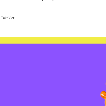
Taktikler