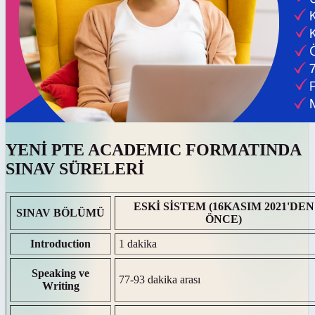
YENİ PTE ACADEMIC FORMATINDA
SINAV SÜRELERİ
ESKİ SİSTEM (16KASIM 2021'DEN
SINAV BÖLÜMÜ
ÖNCE)
Introduction
1 dakika
Speaking ve
77-93 dakika arası
Writing