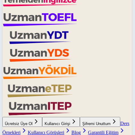
Ders
Ücretsiz Üye Ol
Kullanıcı Girişi
Şifremi Unuttum
Örnekleri
Kullanıcı Görüşleri
Blog
Garantili Eğitim