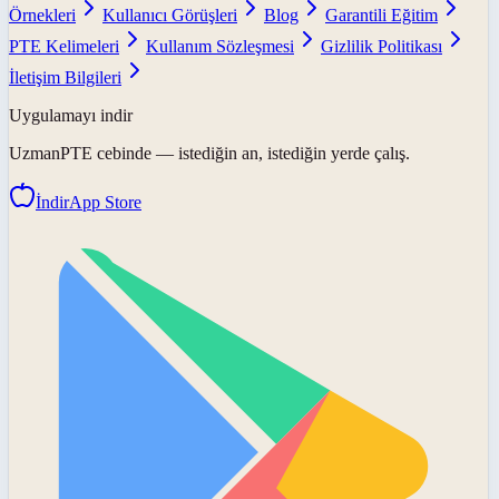
Örnekleri
Kullanıcı Görüşleri
Blog
Garantili Eğitim
PTE Kelimeleri
Kullanım Sözleşmesi
Gizlilik Politikası
İletişim Bilgileri
Uygulamayı indir
UzmanPTE
cebinde — istediğin an, istediğin yerde çalış.
İndir
App Store