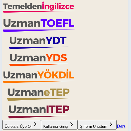
Ders
Ücretsiz Üye Ol
Kullanıcı Girişi
Şifremi Unuttum