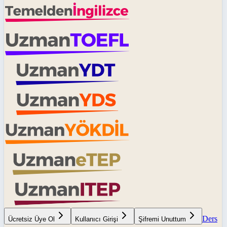
Ders
Ücretsiz Üye Ol
Kullanıcı Girişi
Şifremi Unuttum