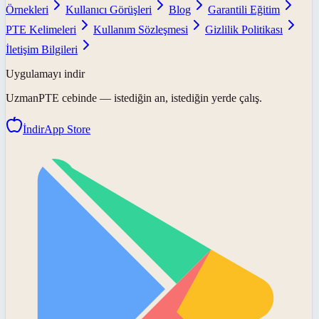
Örnekleri
Kullanıcı Görüşleri
Blog
Garantili Eğitim
PTE Kelimeleri
Kullanım Sözleşmesi
Gizlilik Politikası
İletişim Bilgileri
Uygulamayı indir
UzmanPTE
cebinde — istediğin an, istediğin yerde çalış.
İndir
App Store