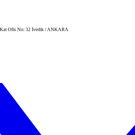
. Kat Ofis No: 32 İvedik / ANKARA