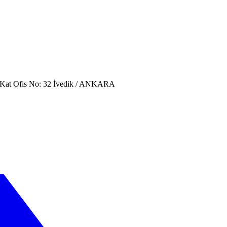
. Kat Ofis No: 32 İvedik / ANKARA