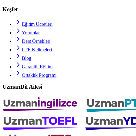
Keşfet
Eğitim Ücretleri
Yorumlar
Ders Örnekleri
PTE
Kelimeleri
Blog
Garantili Eğitim
Ortaklık Programı
UzmanDil Ailesi