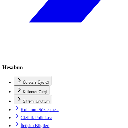
Hesabım
Ücretsiz Üye Ol
Kullanıcı Girişi
Şifremi Unuttum
Kullanım Sözleşmesi
Gizlilik Politikası
İletişim Bilgileri