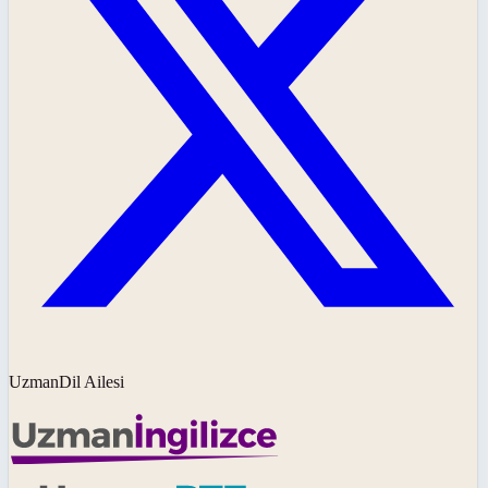
UzmanDil Ailesi