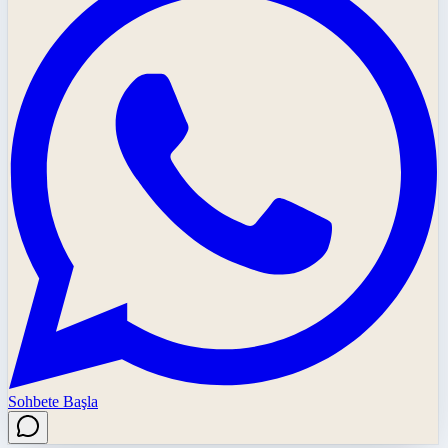
Sohbete Başla