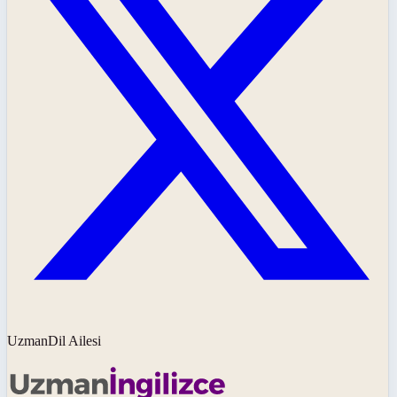
UzmanDil Ailesi