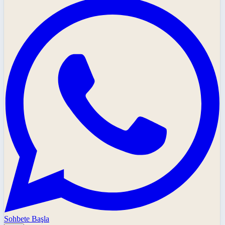
Sohbete Başla