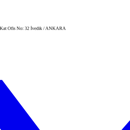
. Kat Ofis No: 32 İvedik / ANKARA