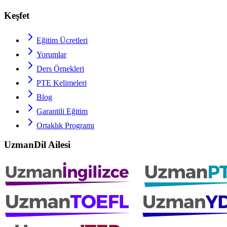
Keşfet
Eğitim Ücretleri
Yorumlar
Ders Örnekleri
PTE
Kelimeleri
Blog
Garantili Eğitim
Ortaklık Programı
UzmanDil Ailesi