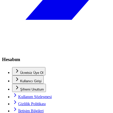
Hesabım
Ücretsiz Üye Ol
Kullanıcı Girişi
Şifremi Unuttum
Kullanım Sözleşmesi
Gizlilik Politikası
İletişim Bilgileri