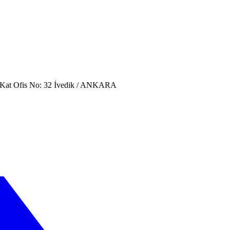
. Kat Ofis No: 32 İvedik / ANKARA