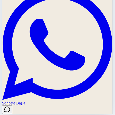
Sohbete Başla