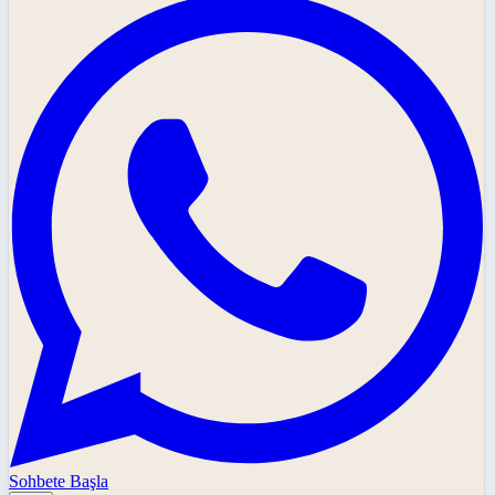
Sohbete Başla