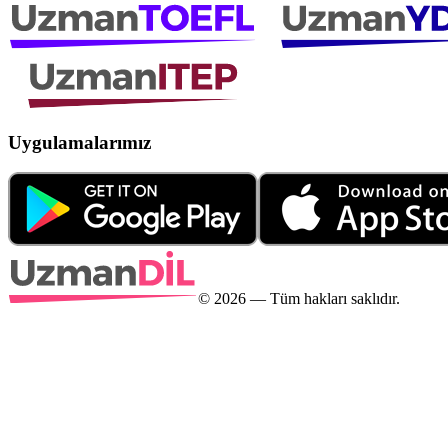
Uygulamalarımız
©
2026
— Tüm hakları saklıdır.